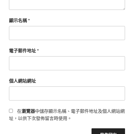
顯示名稱
*
電子郵件地址
*
個人網站網址
在
瀏覽器
中儲存顯示名稱、電子郵件地址及個人網站網
址，以供下次發佈留言時使用。