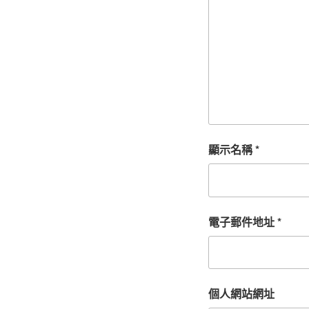
顯示名稱
*
電子郵件地址
*
個人網站網址