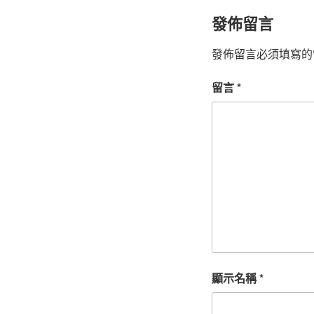
發佈留言
發佈留言必須填寫的
留言
*
顯示名稱
*