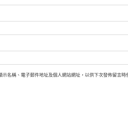
顯示名稱、電子郵件地址及個人網站網址，以供下次發佈留言時