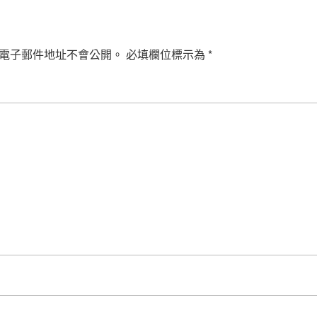
電子郵件地址不會公開。
必填欄位標示為
*