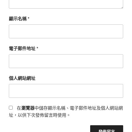
顯示名稱
*
電子郵件地址
*
個人網站網址
在
瀏覽器
中儲存顯示名稱、電子郵件地址及個人網站網
址，以供下次發佈留言時使用。