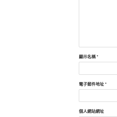
顯示名稱
*
電子郵件地址
*
個人網站網址