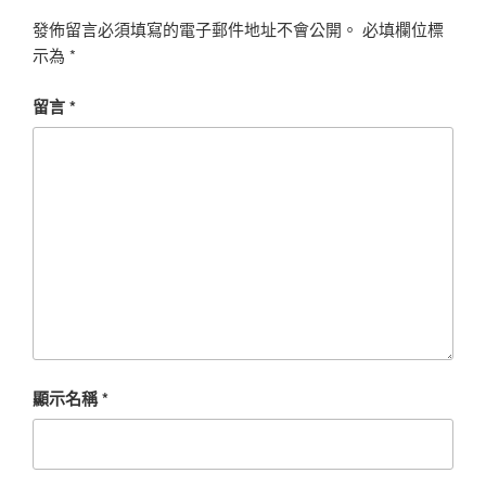
發佈留言必須填寫的電子郵件地址不會公開。
必填欄位標
示為
*
留言
*
顯示名稱
*