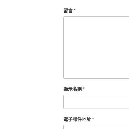
留言
*
顯示名稱
*
電子郵件地址
*