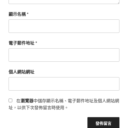
顯示名稱
*
電子郵件地址
*
個人網站網址
在
瀏覽器
中儲存顯示名稱、電子郵件地址及個人網站網
址，以供下次發佈留言時使用。