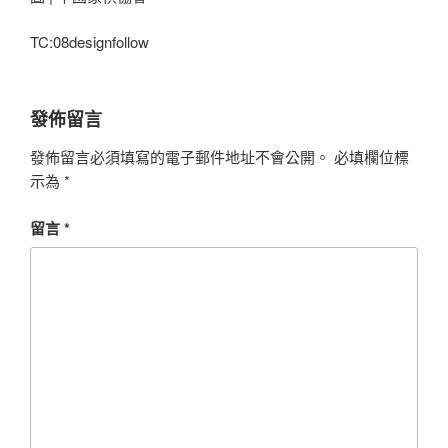
TC:08designfollow
發佈留言
發佈留言必須填寫的電子郵件地址不會公開。
必填欄位標
示為
*
留言
*