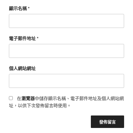
顯示名稱
*
電子郵件地址
*
個人網站網址
在
瀏覽器
中儲存顯示名稱、電子郵件地址及個人網站網
址，以供下次發佈留言時使用。