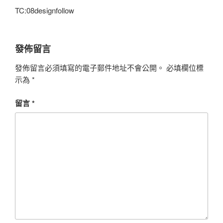
TC:08designfollow
發佈留言
發佈留言必須填寫的電子郵件地址不會公開。
必填欄位標
示為
*
留言
*