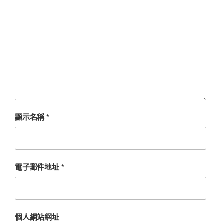
顯示名稱
*
電子郵件地址
*
個人網站網址