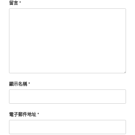
留言
*
顯示名稱
*
電子郵件地址
*