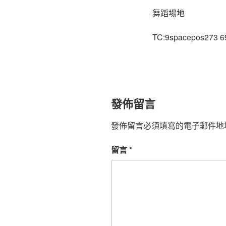
舞蹈場地
TC:9spacepos273 6
發佈留言
發佈留言必須填寫的電子郵件地
留言
*