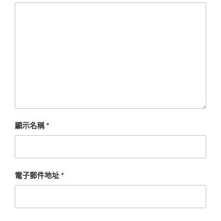
顯示名稱
*
電子郵件地址
*