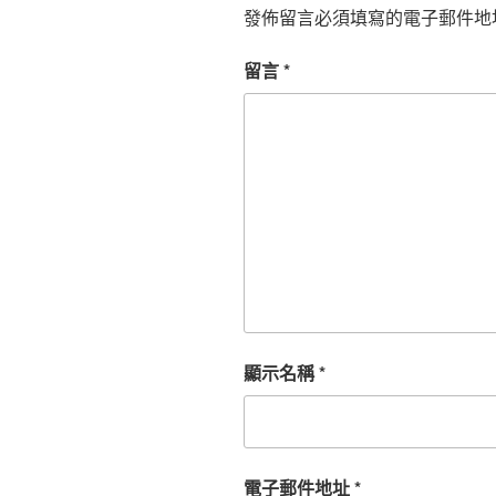
發佈留言必須填寫的電子郵件地
留言
*
顯示名稱
*
電子郵件地址
*