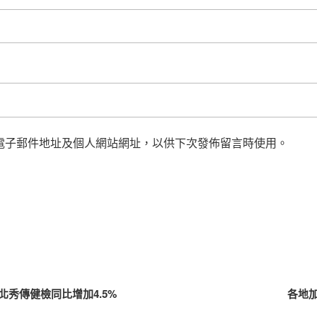
電子郵件地址及個人網站網址，以供下次發佈留言時使用。
秀傳健檢同比增加4.5%
各地