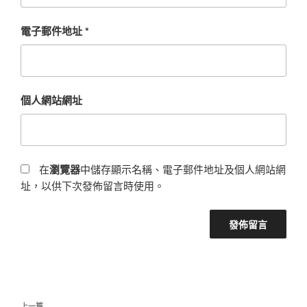
電子郵件地址
*
個人網站網址
在
瀏覽器
中儲存顯示名稱、電子郵件地址及個人網站網
址，以供下次發佈留言時使用。
文
上一篇