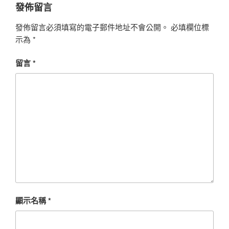
發佈留言
發佈留言必須填寫的電子郵件地址不會公開。
必填欄位標
示為
*
留言
*
顯示名稱
*