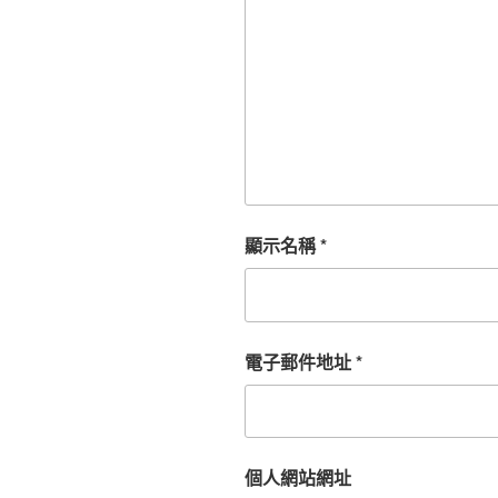
顯示名稱
*
電子郵件地址
*
個人網站網址