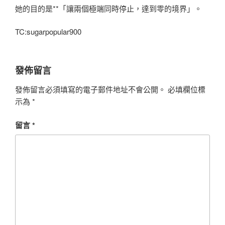
她的目的是**「讓兩個極端同時停止，達到零的境界」。
TC:sugarpopular900
發佈留言
發佈留言必須填寫的電子郵件地址不會公開。
必填欄位標
示為
*
留言
*