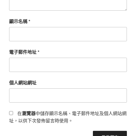
顯示名稱
*
電子郵件地址
*
個人網站網址
在
瀏覽器
中儲存顯示名稱、電子郵件地址及個人網站網
址，以供下次發佈留言時使用。