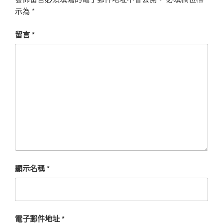
示為
*
留言
*
顯示名稱
*
電子郵件地址
*