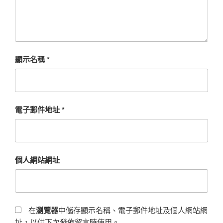
顯示名稱
*
電子郵件地址
*
個人網站網址
在
瀏覽器
中儲存顯示名稱、電子郵件地址及個人網站網
址，以供下次發佈留言時使用。