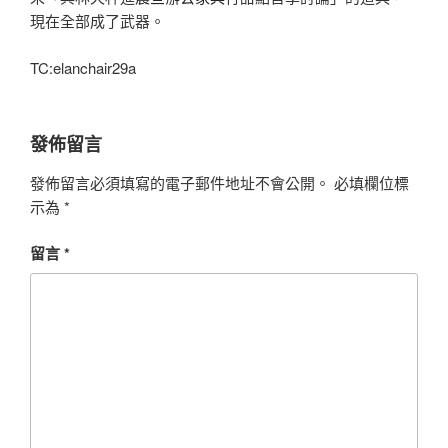
現在全部成了武器。
TC:elanchair29a
發佈留言
發佈留言必須填寫的電子郵件地址不會公開。
必填欄位標
示為
*
留言
*