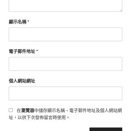
顯示名稱
*
電子郵件地址
*
個人網站網址
在
瀏覽器
中儲存顯示名稱、電子郵件地址及個人網站網
址，以供下次發佈留言時使用。