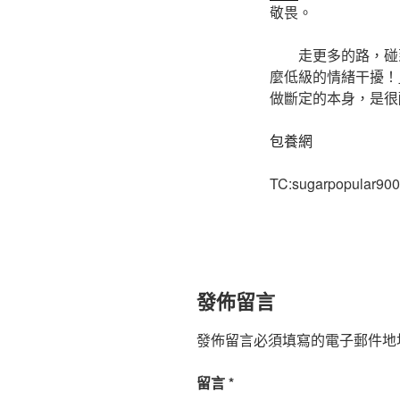
敬畏。
走更多的路，碰
麼低級的情緒干擾！
做斷定的本身，是很
包養網
TC:sugarpopular900
發佈留言
發佈留言必須填寫的電子郵件地
留言
*