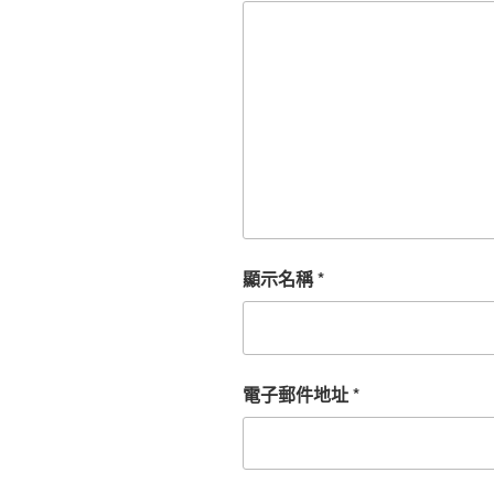
顯示名稱
*
電子郵件地址
*