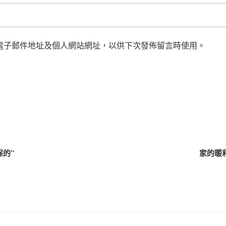
電子郵件地址及個人網站網址，以供下次發佈留言時使用。
保的”
家的暖