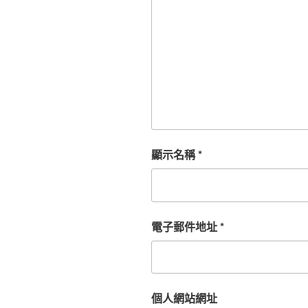
顯示名稱
*
電子郵件地址
*
個人網站網址