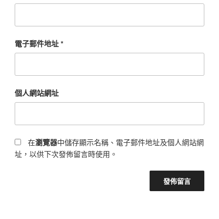
電子郵件地址
*
個人網站網址
在
瀏覽器
中儲存顯示名稱、電子郵件地址及個人網站網
址，以供下次發佈留言時使用。