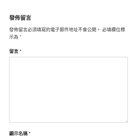
發佈留言
發佈留言必須填寫的電子郵件地址不會公開。
必填欄位標
示為
*
留言
*
顯示名稱
*