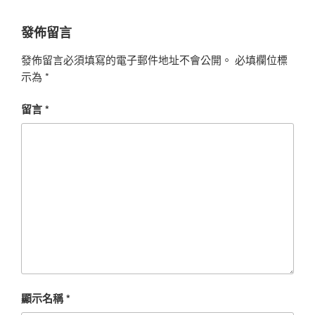
發佈留言
發佈留言必須填寫的電子郵件地址不會公開。
必填欄位標
示為
*
留言
*
顯示名稱
*