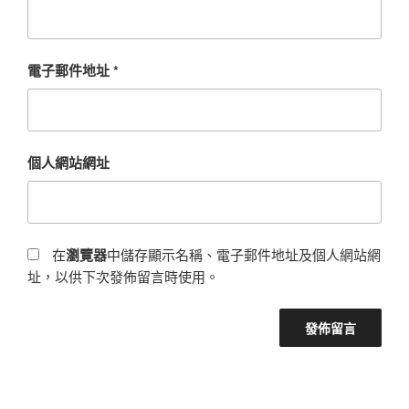
電子郵件地址
*
個人網站網址
在
瀏覽器
中儲存顯示名稱、電子郵件地址及個人網站網
址，以供下次發佈留言時使用。