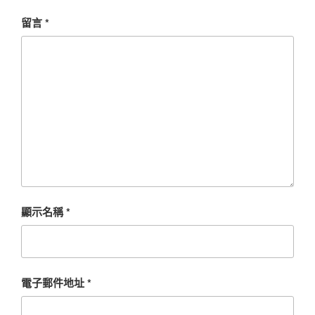
留言
*
顯示名稱
*
電子郵件地址
*