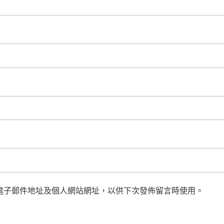
電子郵件地址及個人網站網址，以供下次發佈留言時使用。