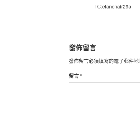
TC:elanchair29a
發佈留言
發佈留言必須填寫的電子郵件地
留言
*