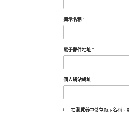
顯示名稱
*
電子郵件地址
*
個人網站網址
在
瀏覽器
中儲存顯示名稱、