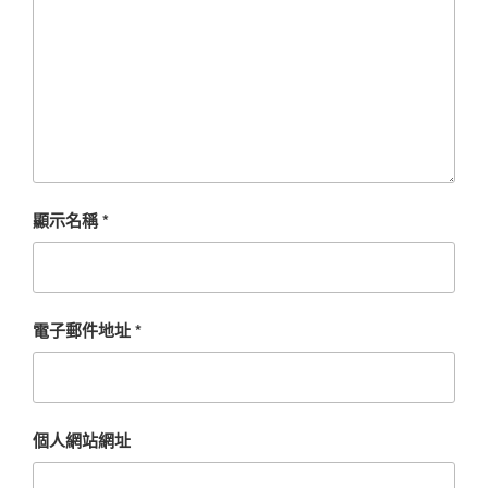
顯示名稱
*
電子郵件地址
*
個人網站網址