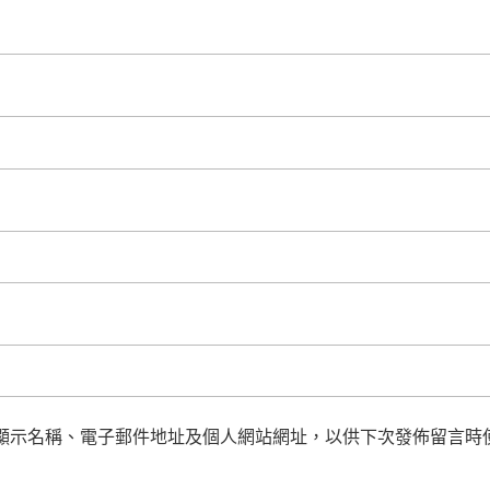
顯示名稱、電子郵件地址及個人網站網址，以供下次發佈留言時