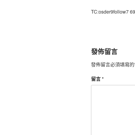
TC:osder9follow7 6
發佈留言
發佈留言必須填寫的
留言
*