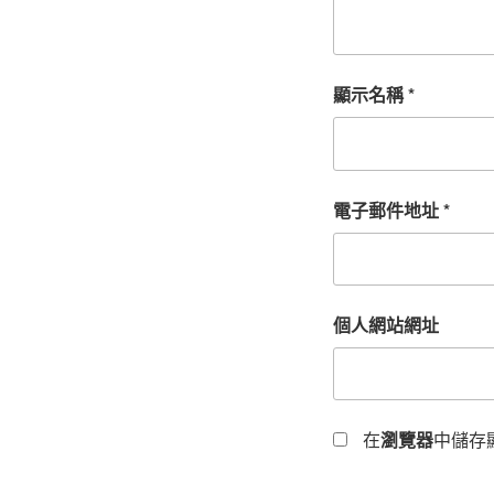
顯示名稱
*
電子郵件地址
*
個人網站網址
在
瀏覽器
中儲存