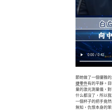
節她做了一個優雅的
捷零件
有的平靜。目
量的激光測量儀，對
什么都沒了，所以我
一個杯子的把手竟然
無知，仇恨本身的笨