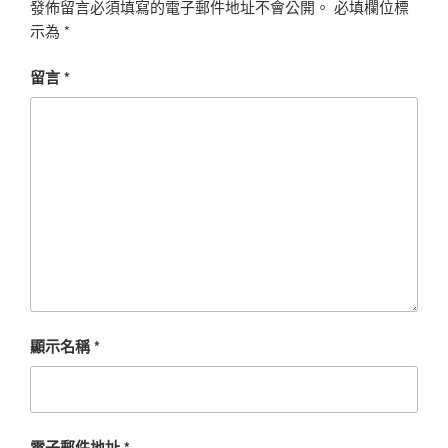
發佈留言必須填寫的電子郵件地址不會公開。
必填欄位標
示為
*
留言
*
顯示名稱
*
電子郵件地址
*