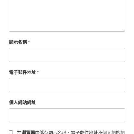
顯示名稱
*
電子郵件地址
*
個人網站網址
在
瀏覽器
中儲存顯示名稱、電子郵件地址及個人網站網