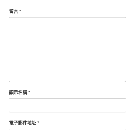
留言
*
顯示名稱
*
電子郵件地址
*