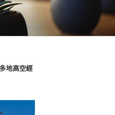
 多地高空經