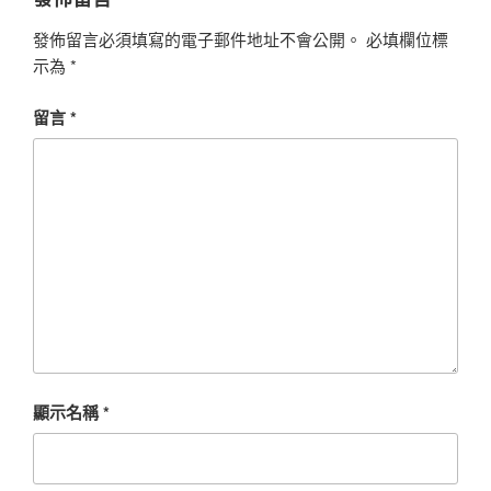
發佈留言必須填寫的電子郵件地址不會公開。
必填欄位標
示為
*
留言
*
顯示名稱
*