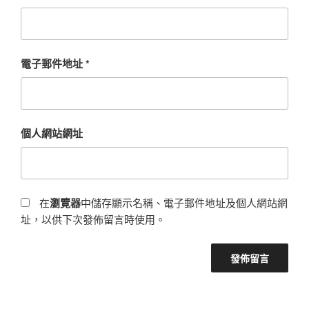
電子郵件地址
*
個人網站網址
在
瀏覽器
中儲存顯示名稱、電子郵件地址及個人網站網
址，以供下次發佈留言時使用。