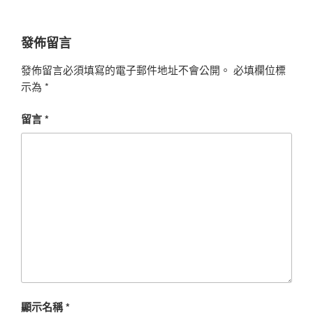
發佈留言
發佈留言必須填寫的電子郵件地址不會公開。
必填欄位標
示為
*
留言
*
顯示名稱
*