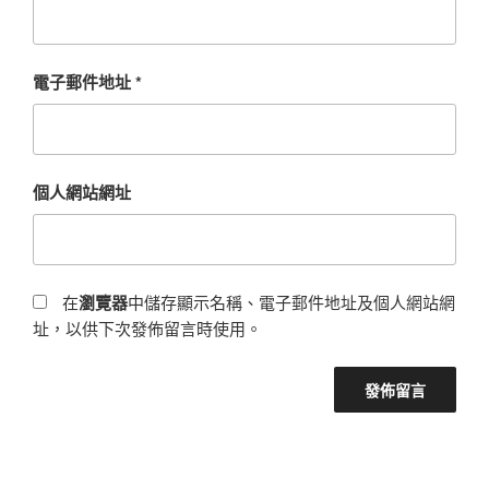
電子郵件地址
*
個人網站網址
在
瀏覽器
中儲存顯示名稱、電子郵件地址及個人網站網
址，以供下次發佈留言時使用。