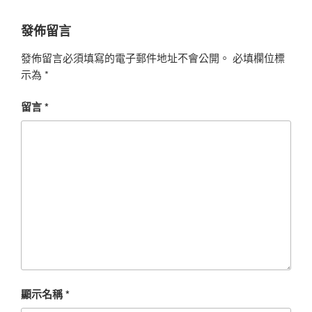
發佈留言
發佈留言必須填寫的電子郵件地址不會公開。
必填欄位標
示為
*
留言
*
顯示名稱
*