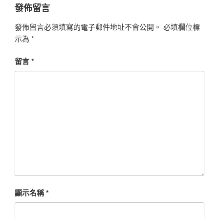
發佈留言
發佈留言必須填寫的電子郵件地址不會公開。
必填欄位標
示為
*
留言
*
顯示名稱
*