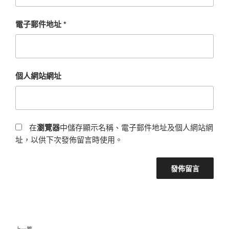
電子郵件地址
*
個人網站網址
在
瀏覽器
中儲存顯示名稱、電子郵件地址及個人網站網
址，以供下次發佈留言時使用。
文