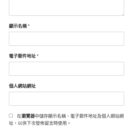
顯示名稱
*
電子郵件地址
*
個人網站網址
在
瀏覽器
中儲存顯示名稱、電子郵件地址及個人網站網
址，以供下次發佈留言時使用。