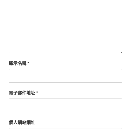
顯示名稱
*
電子郵件地址
*
個人網站網址