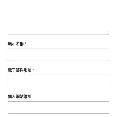
顯示名稱
*
電子郵件地址
*
個人網站網址