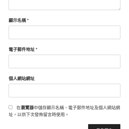
顯示名稱
*
電子郵件地址
*
個人網站網址
在
瀏覽器
中儲存顯示名稱、電子郵件地址及個人網站網
址，以供下次發佈留言時使用。