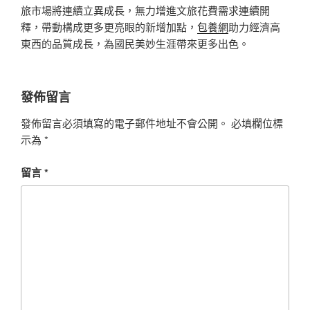
旅市場將連續立異成長，無力增進文旅花費需求連續開
釋，帶動構成更多更亮眼的新增加點，
包養網
助力經濟高
東西的品質成長，為國民美妙生涯帶來更多出色。
發佈留言
發佈留言必須填寫的電子郵件地址不會公開。
必填欄位標
示為
*
留言
*