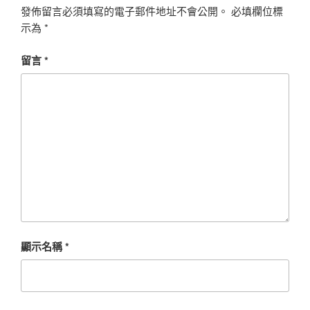
發佈留言必須填寫的電子郵件地址不會公開。
必填欄位標
示為
*
留言
*
顯示名稱
*