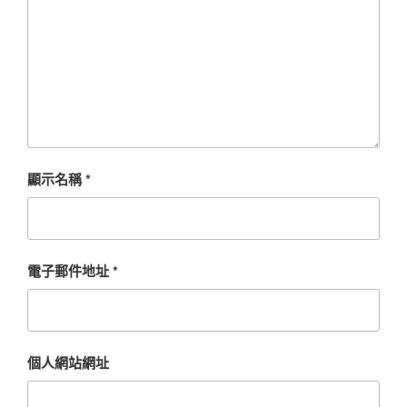
顯示名稱
*
電子郵件地址
*
個人網站網址