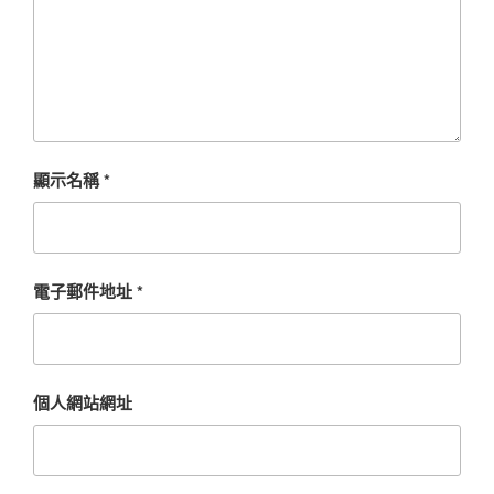
顯示名稱
*
電子郵件地址
*
個人網站網址