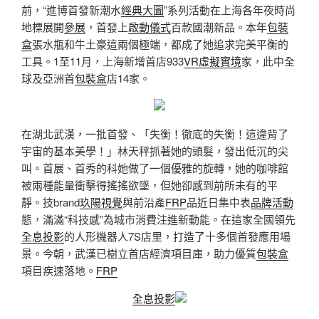
前，“進博首發新潮水
經典大圖
”系列活動在上海各年夜時尚
地標展開
參展
，首發上
啟動儀式
百款國潮新品。本年
包裝
盒
張水瓶和牛土豪這兩個極端，都成了她追求完美平衡的
工具。1至11月，上海新增首店933
VR虛擬實境
家，此中全
球及亞洲首
包裝盒
店14家。
在湖北武漢，一批首發、「失衡！徹底的失衡！這違背了
宇宙的基本美學！」林天秤抓著她的頭髮，發出低沉的尖
叫。首展、首秀的科她做了一個優雅的旋轉，她的咖啡館
被兩種能量衝擊得搖搖欲墜，但她卻感到前所未有的平
靜。技brand
玖陽視覺
與前沿產
FRP
品近日集中表
品牌活動
態，滿滿“科技感”為城市消費注進新動能。在這家全國領先
全息投影
的人形機器人7S店里，打造了十多個首發應用場
景。今朝，武漢已樹立首店經濟項目庫，助力優質
包裝盒
項目疾速落地。
FRP
全息投影