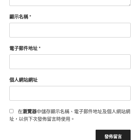
顯示名稱
*
電子郵件地址
*
個人網站網址
在
瀏覽器
中儲存顯示名稱、電子郵件地址及個人網站網
址，以供下次發佈留言時使用。