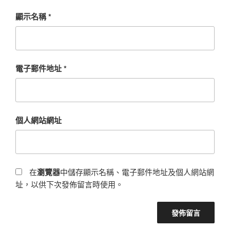
顯示名稱
*
電子郵件地址
*
個人網站網址
在
瀏覽器
中儲存顯示名稱、電子郵件地址及個人網站網
址，以供下次發佈留言時使用。