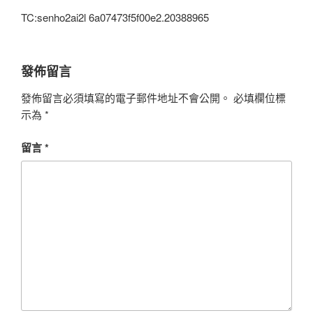
TC:senho2ai2l 6a07473f5f00e2.20388965
發佈留言
發佈留言必須填寫的電子郵件地址不會公開。
必填欄位標
示為
*
留言
*