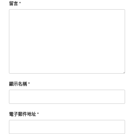
留言
*
顯示名稱
*
電子郵件地址
*