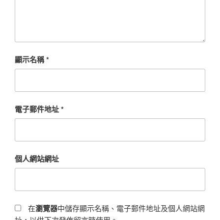
顯示名稱
*
電子郵件地址
*
個人網站網址
在
瀏覽器
中儲存顯示名稱、電子郵件地址及個人網站網
址，以供下次發佈留言時使用。