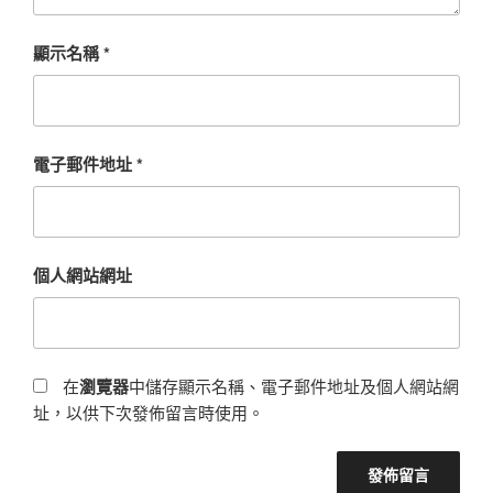
顯示名稱
*
電子郵件地址
*
個人網站網址
在
瀏覽器
中儲存顯示名稱、電子郵件地址及個人網站網
址，以供下次發佈留言時使用。