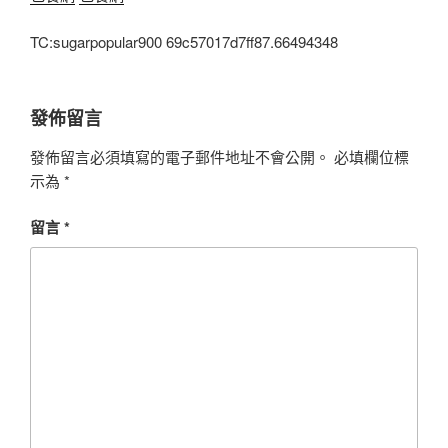
TC:sugarpopular900 69c57017d7ff87.66494348
發佈留言
發佈留言必須填寫的電子郵件地址不會公開。
必填欄位標
示為
*
留言
*