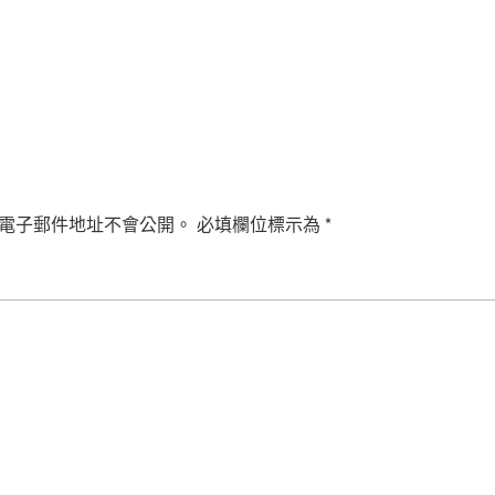
電子郵件地址不會公開。
必填欄位標示為
*