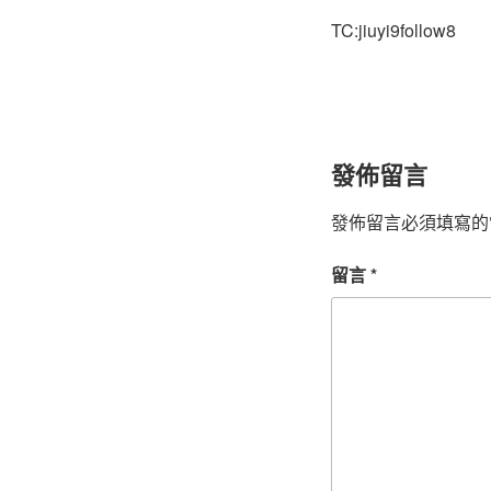
TC:jiuyi9follow8
發佈留言
發佈留言必須填寫的
留言
*