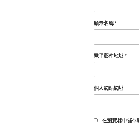
顯示名稱
*
電子郵件地址
*
個人網站網址
在
瀏覽器
中儲存