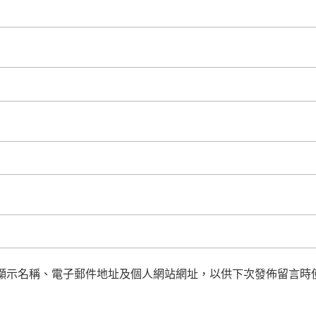
顯示名稱、電子郵件地址及個人網站網址，以供下次發佈留言時