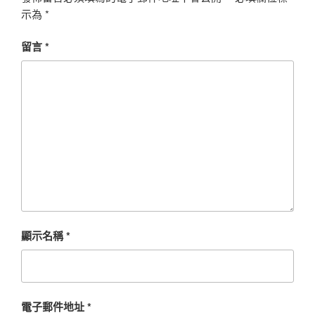
示為
*
留言
*
顯示名稱
*
電子郵件地址
*